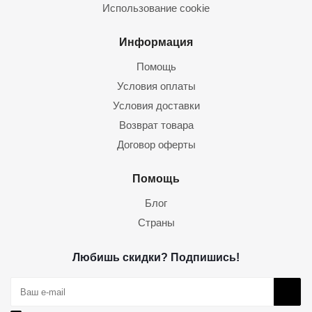
Использование cookie
Информация
Помощь
Условия оплаты
Условия доставки
Возврат товара
Договор оферты
Помощь
Блог
Страны
Любишь скидки? Подпишись!