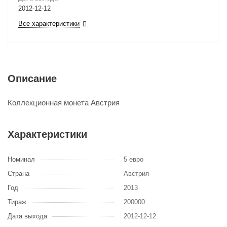
2012-12-12
Все характеристики
Описание
Коллекционная монета Австрия
Характеристики
Номинал
5 евро
Страна
Австрия
Год
2013
Тираж
200000
Дата выхода
2012-12-12