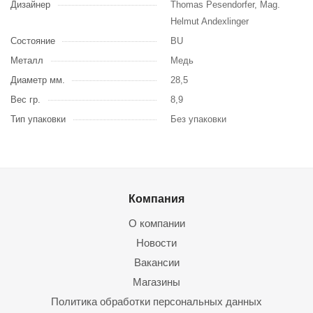
Дизайнер
Thomas Pesendorfer, Mag.
Helmut Andexlinger
Состояние
BU
Металл
Медь
Диаметр мм.
28,5
Вес гр.
8,9
Тип упаковки
Без упаковки
Компания
О компании
Новости
Вакансии
Магазины
Политика обработки персональных данных