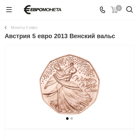
0
Монеты 5 евро
Австрия 5 евро 2013 Венский вальс