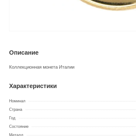
Описание
Коллекционная монета Италии
Характеристики
Номинал
Страна
Год
Состояние
Металл