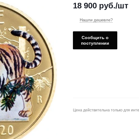
18 900
руб.
/шт
Нашли дешевле?
Сообщить о
поступлении
Цена действительна только для инте