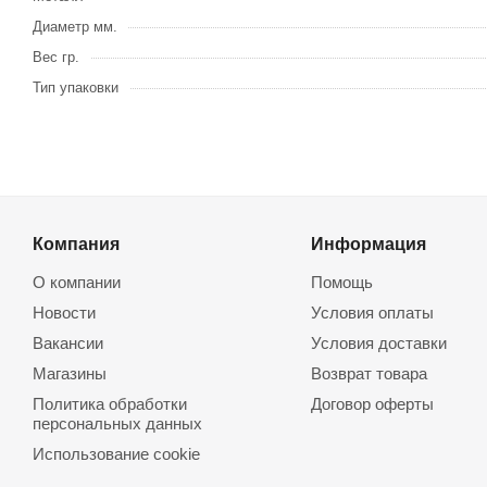
Диаметр мм.
Вес гр.
Тип упаковки
Компания
Информация
О компании
Помощь
Новости
Условия оплаты
Вакансии
Условия доставки
Магазины
Возврат товара
Политика обработки
Договор оферты
персональных данных
Использование cookie