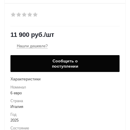
11 900
руб.
/шт
Нашли дешевле?
Сообщить о
поступлении
Характеристики
Номинал
6 евро
Страна
Италия
Год
2025
Состояние