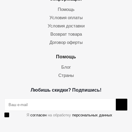
Помощь
Условия оплаты
Условия доставки
Возврат товара
Договор оферты
Помощь
Блог
Страны
Любишь скидки? Подпишись!
Я
согласен
на обработку
персональных данных