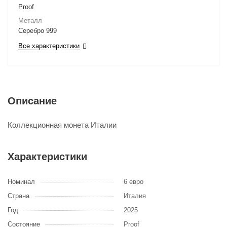
Proof
Металл
Серебро 999
Все характеристики
Описание
Коллекционная монета Италии
Характеристики
Номинал
6 евро
Страна
Италия
Год
2025
Состояние
Proof