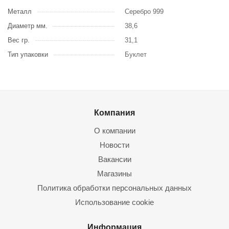
Металл
Серебро 999
Диаметр мм.
38,6
Вес гр.
31,1
Тип упаковки
Буклет
Компания
О компании
Новости
Вакансии
Магазины
Политика обработки персональных данных
Использование cookie
Информация