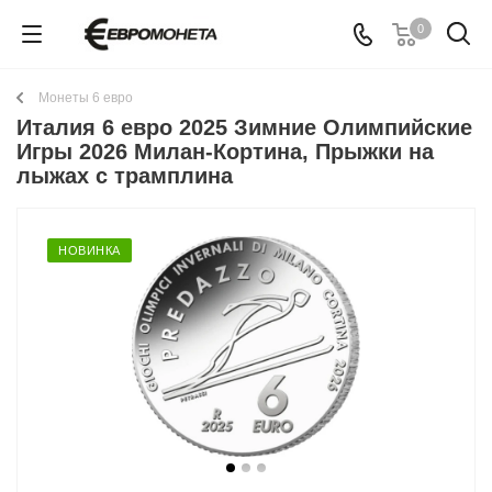
0
Монеты 6 евро
Италия 6 евро 2025 Зимние Олимпийские
Игры 2026 Милан-Кортина, Прыжки на
лыжах с трамплина
НОВИНКА