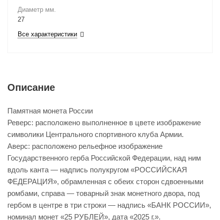
Диаметр мм.
27
Все характеристики
Описание
Памятная монета России
Реверс: расположено выполненное в цвете изображение
символики Центрального спортивного клуба Армии.
Аверс: расположено рельефное изображение
Государственного герба Российской Федерации, над ним
вдоль канта — надпись полукругом «РОССИЙСКАЯ
ФЕДЕРАЦИЯ», обрамленная с обеих сторон сдвоенными
ромбами, справа — товарный знак монетного двора, под
гербом в центре в три строки — надпись «БАНК РОССИИ»,
номинал монет «25 РУБЛЕЙ», дата «2025 г.».