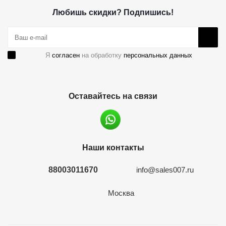
Любишь скидки? Подпишись!
Я
согласен
на обработку
персональных данных
Оставайтесь на связи
Наши контакты
88003011670
info@sales007.ru
Москва