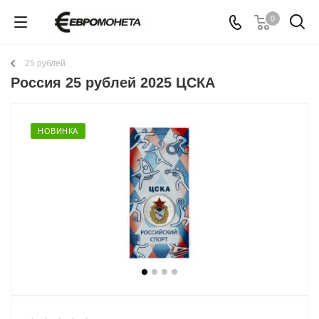
0
25 рублей
Россия 25 рублей 2025 ЦСКА
НОВИНКА