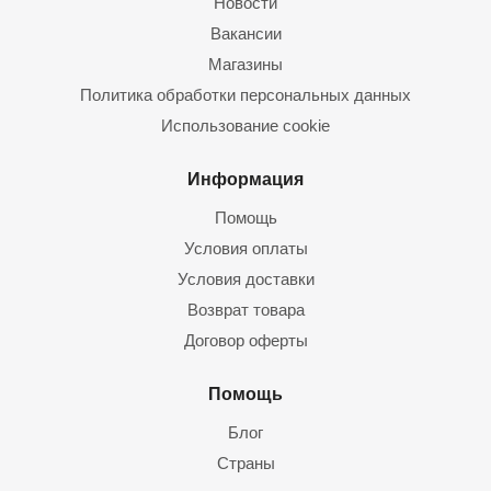
Новости
Вакансии
Магазины
Политика обработки персональных данных
Использование cookie
Информация
Помощь
Условия оплаты
Условия доставки
Возврат товара
Договор оферты
Помощь
Блог
Страны