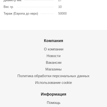
Диаметр мм.
27
Вес гр.
10
Тираж (Европа до евро)
50000
Компания
О компании
Новости
Вакансии
Магазины
Политика обработки персональных данных
Использование cookie
Информация
Помощь