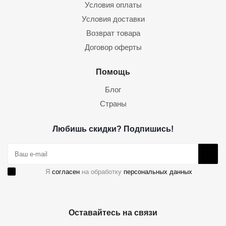
Условия оплаты
Условия доставки
Возврат товара
Договор оферты
Помощь
Блог
Страны
Любишь скидки? Подпишись!
Я
согласен
на обработку
персональных данных
Оставайтесь на связи