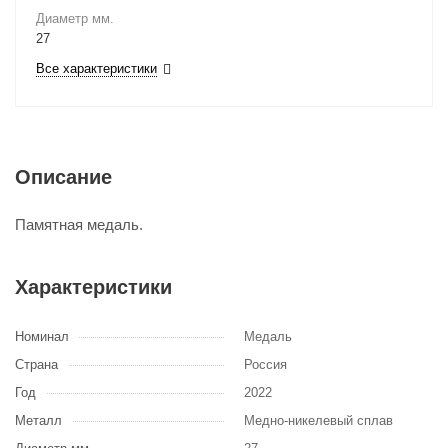
Диаметр мм.
27
Все характеристики
Описание
Памятная медаль.
Характеристики
Номинал
Медаль
Страна
Россия
Год
2022
Металл
Медно-никелевый сплав