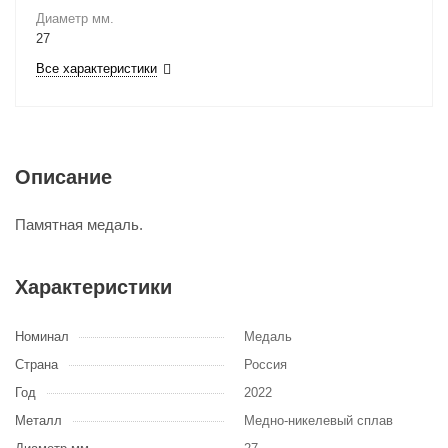
Диаметр мм.
27
Все характеристики
Описание
Памятная медаль.
Характеристики
Номинал
Медаль
Страна
Россия
Год
2022
Металл
Медно-никелевый сплав