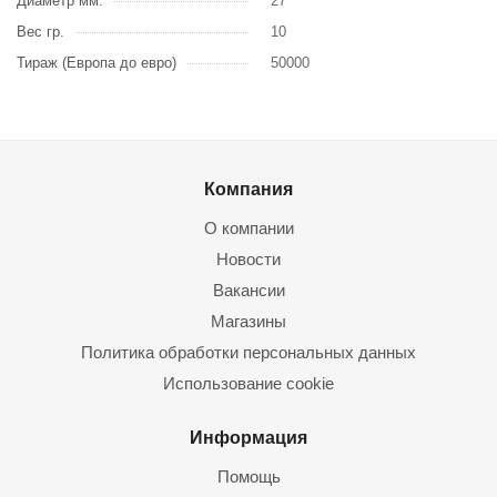
Диаметр мм.
27
Вес гр.
10
Тираж (Европа до евро)
50000
Компания
О компании
Новости
Вакансии
Магазины
Политика обработки персональных данных
Использование cookie
Информация
Помощь