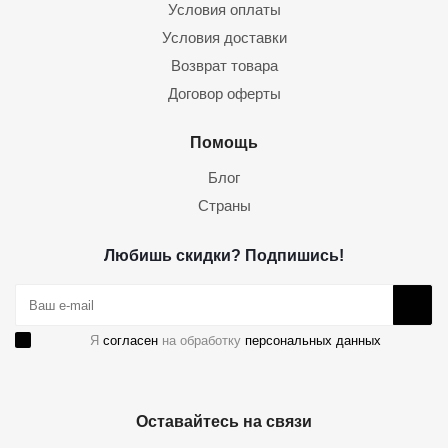
Условия оплаты
Условия доставки
Возврат товара
Договор оферты
Помощь
Блог
Страны
Любишь скидки? Подпишись!
Я
согласен
на обработку
персональных данных
Оставайтесь на связи