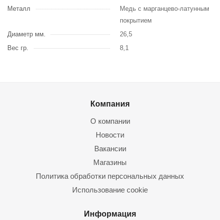
Металл
Медь с марганцево-латунным
покрытием
Диаметр мм.
26,5
Вес гр.
8,1
Компания
О компании
Новости
Вакансии
Магазины
Политика обработки персональных данных
Использование cookie
Информация