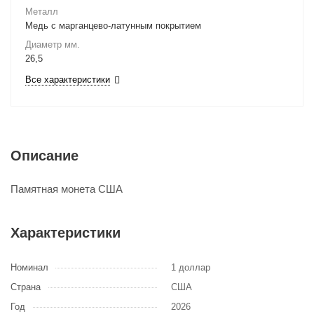
Металл
Медь с марганцево-латунным покрытием
Диаметр мм.
26,5
Все характеристики
Описание
Памятная монета США
Характеристики
Номинал
1 доллар
Страна
США
Год
2026