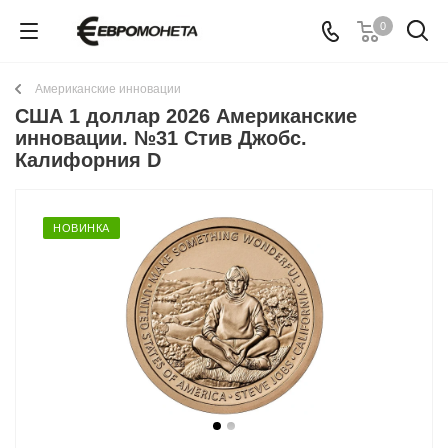
0
Американские инновации
США 1 доллар 2026 Американские
инновации. №31 Стив Джобс.
Калифорния D
НОВИНКА