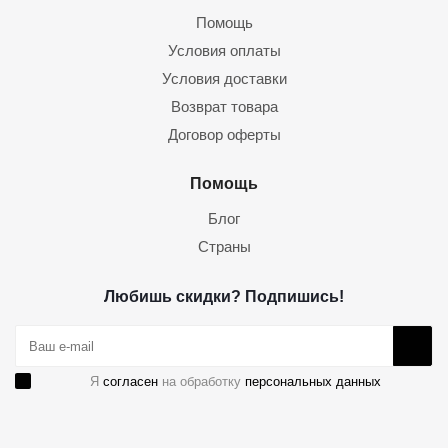
Помощь
Условия оплаты
Условия доставки
Возврат товара
Договор оферты
Помощь
Блог
Страны
Любишь скидки? Подпишись!
Я
согласен
на обработку
персональных данных