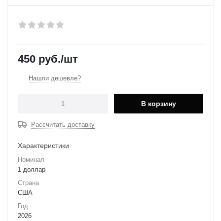
450
руб.
/шт
Нашли дешевле?
В корзину
Рассчитать доставку
Характеристики
Номинал
1 доллар
Страна
США
Год
2026