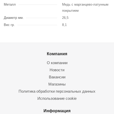
Металл
Медь с марганцево-латунным
покрытием
Диаметр мм.
26,5
Вес гр.
8,1
Компания
О компании
Новости
Вакансии
Магазины
Политика обработки персональных данных
Использование cookie
Информация