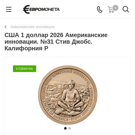
0
Американские инновации
США 1 доллар 2026 Американские
инновации. №31 Стив Джобс.
Калифорния P
НОВИНКА