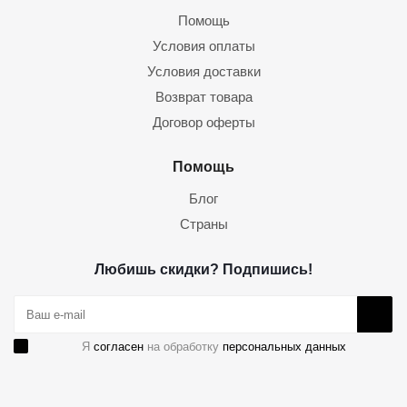
Помощь
Условия оплаты
Условия доставки
Возврат товара
Договор оферты
Помощь
Блог
Страны
Любишь скидки? Подпишись!
Я
согласен
на обработку
персональных данных