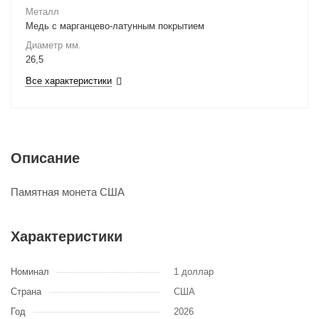
Металл
Медь с марганцево-латунным покрытием
Диаметр мм.
26,5
Все характеристики
Описание
Памятная монета США
Характеристики
Номинал
1 доллар
Страна
США
Год
2026