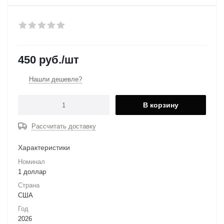
450
руб.
/шт
Нашли дешевле?
В корзину
Рассчитать доставку
Характеристики
Номинал
1 доллар
Страна
США
Год
2026