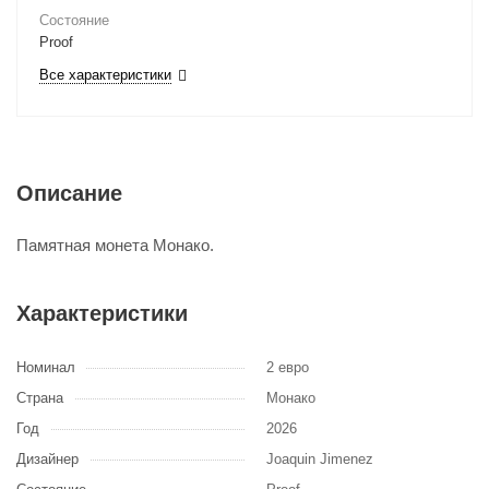
Состояние
Proof
Все характеристики
Описание
Памятная монета Монако.
Характеристики
Номинал
2 евро
Страна
Монако
Год
2026
Дизайнер
Joaquin Jimenez