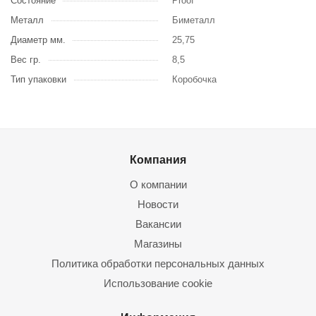
Состояние
Proof
Металл
Биметалл
Диаметр мм.
25,75
Вес гр.
8,5
Тип упаковки
Коробочка
Компания
О компании
Новости
Вакансии
Магазины
Политика обработки персональных данных
Использование cookie