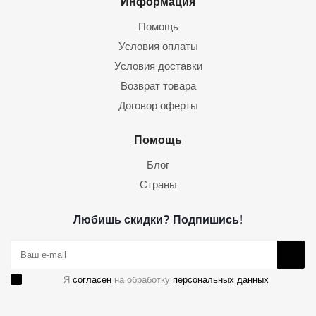
Информация
Помощь
Условия оплаты
Условия доставки
Возврат товара
Договор оферты
Помощь
Блог
Страны
Любишь скидки? Подпишись!
Я
согласен
на обработку
персональных данных