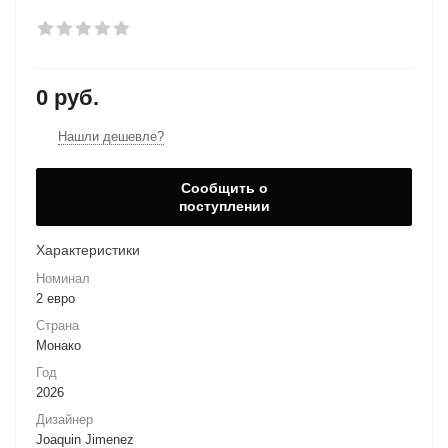
0 руб.
Нашли дешевле?
Сообщить о
поступлении
Характеристики
Номинал
2 евро
Страна
Монако
Год
2026
Дизайнер
Joaquin Jimenez