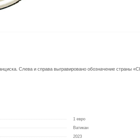
анциска. Слева и справа выгравировано обозначение страны «
1 евро
Ватикан
2023