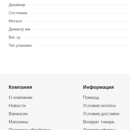
Дизайнер
Состояние
Металл
Диаметр мм.
Вес гр.
Тип упаковки
Компания
Информация
О компании
Помощь
Новости
Условия оплаты
Вакансии
Условия доставки
Магазины
Возврат товара
Политика обработки
Договор оферты