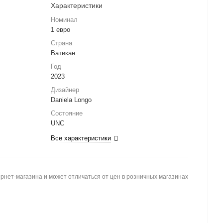
Характеристики
Номинал
1 евро
Страна
Ватикан
Год
2023
Дизайнер
Daniela Longo
Состояние
UNC
Все характеристики
рнет-магазина и может отличаться от цен в розничных магазинах