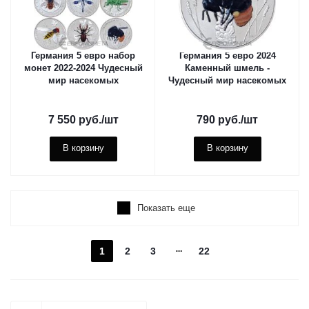
Германия 5 евро набор
Германия 5 евро 2024
монет 2022-2024 Чудесный
Каменный шмель -
мир насекомых
Чудесный мир насекомых
7 550
руб.
/шт
790
руб.
/шт
В корзину
В корзину
Показать еще
1
2
3
22