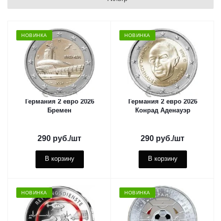
НОВИНКА
НОВИНКА
Германия 2 евро 2026
Германия 2 евро 2026
Бремен
Конрад Аденауэр
290
руб.
/шт
290
руб.
/шт
В корзину
В корзину
НОВИНКА
НОВИНКА