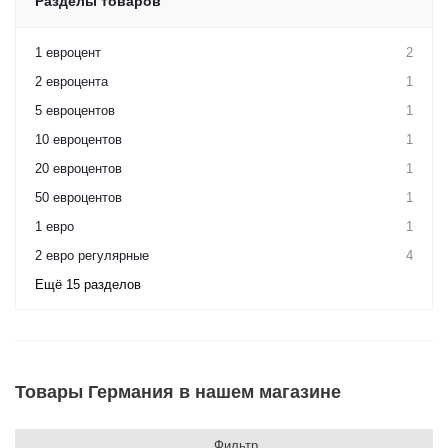
Разделы товаров
1 евроцент
2
2 евроцента
1
5 евроцентов
1
10 евроцентов
1
20 евроцентов
1
50 евроцентов
1
1 евро
1
2 евро регулярные
4
Ещё 15 разделов
Товары Германия в нашем магазине
Фильтр