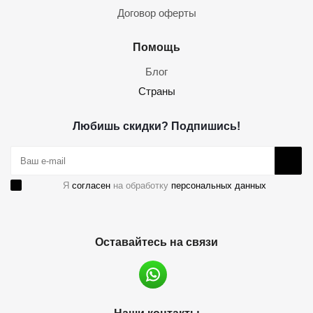
Договор оферты
Помощь
Блог
Страны
Любишь скидки? Подпишись!
Я
согласен
на обработку
персональных данных
Оставайтесь на связи