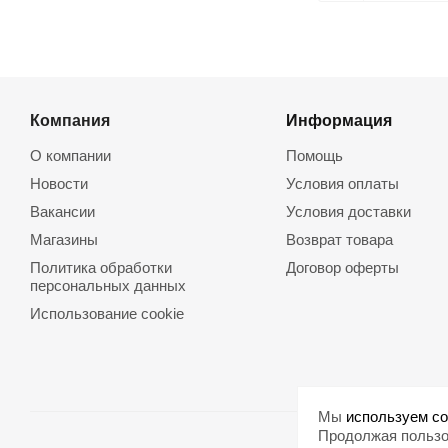
Компания
Информация
О компании
Помощь
Новости
Условия оплаты
Вакансии
Условия доставки
Магазины
Возврат товара
Политика обработки
Договор оферты
персональных данных
Использование cookie
Мы
используем co
Продолжая пользо