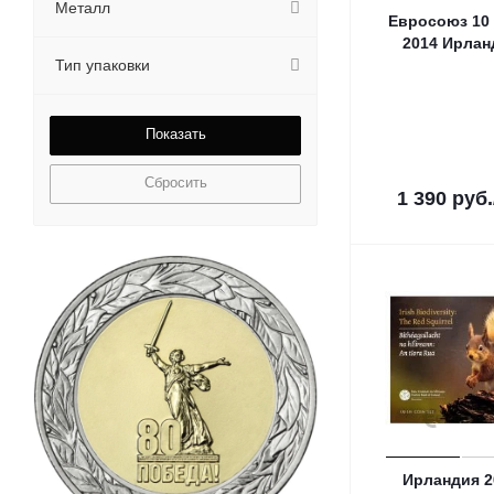
Металл
Евросоюз 10
2014 Ирлан
Тип упаковки
Сбросить
1 390
руб.
Ирландия 2