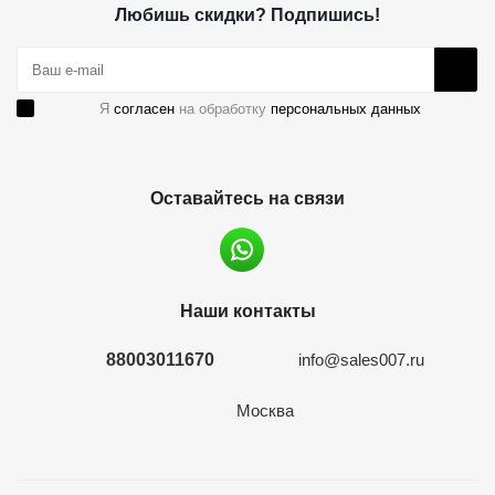
Любишь скидки? Подпишись!
Я
согласен
на обработку
персональных данных
Оставайтесь на связи
Наши контакты
88003011670
info@sales007.ru
Москва