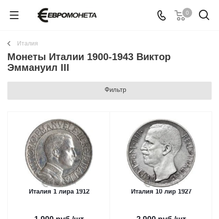
0
Италия
Монеты Италии 1900-1943 Виктор
Эммануил III
Фильтр
Италия 1 лира 1912
Италия 10 лир 1927