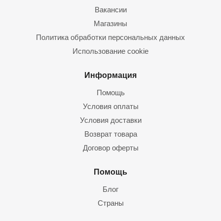
Вакансии
Магазины
Политика обработки персональных данных
Использование cookie
Информация
Помощь
Условия оплаты
Условия доставки
Возврат товара
Договор оферты
Помощь
Блог
Страны