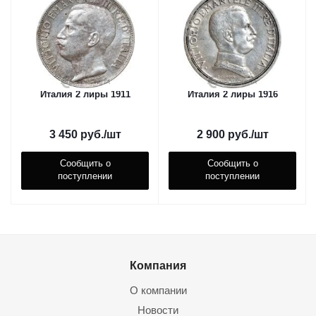
Италия 2 лиры 1911
Италия 2 лиры 1916
3 450
руб.
/шт
2 900
руб.
/шт
Сообщить о
Сообщить о
поступлении
поступлении
Компания
О компании
Новости