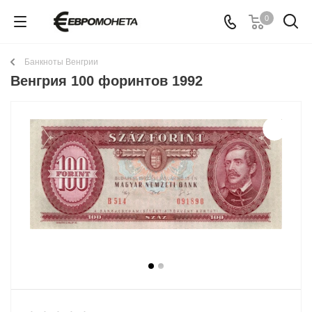
0
Банкноты Венгрии
Венгрия 100 форинтов 1992