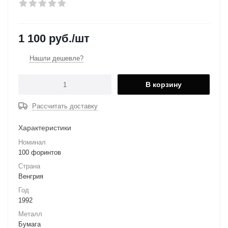
1 100
руб.
/шт
Нашли дешевле?
В корзину
Рассчитать доставку
Характеристики
Номинал
100 форинтов
Страна
Венгрия
Год
1992
Металл
Бумага