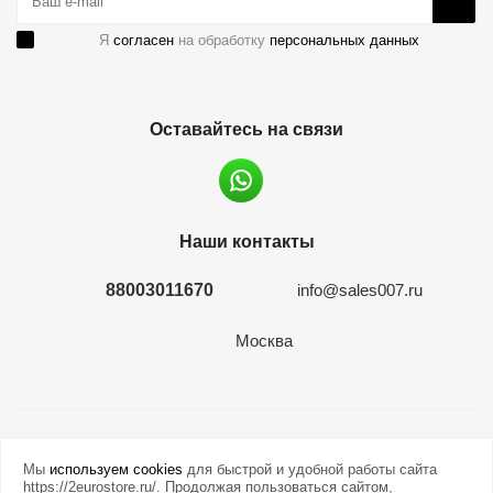
Я
согласен
на обработку
персональных данных
Оставайтесь на связи
Наши контакты
88003011670
info@sales007.ru
Москва
2026 © евромонета.рф
Мы
используем cookies
для быстрой и удобной работы сайта
https://2eurostore.ru/. Продолжая пользоваться сайтом,