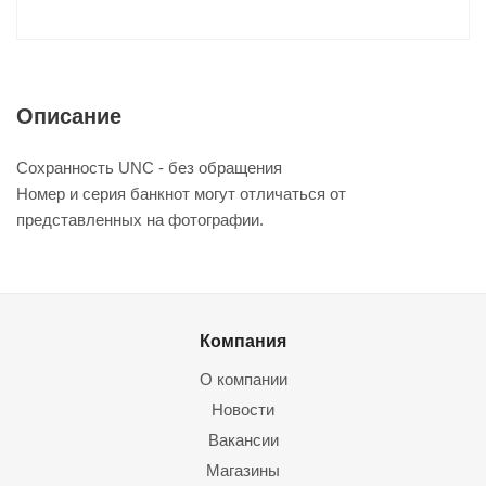
Описание
Сохранность UNC - без обращения
Номер и серия банкнот могут отличаться от
представленных на фотографии.
Компания
О компании
Новости
Вакансии
Магазины