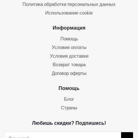
Политика обработки персональных данных
Использование cookie
Информация
Помощь
Условия оплаты
Условия доставки
Возврат товара
Договор оферты
Помощь
Блог
Страны
Любишь скидки? Подпишись!