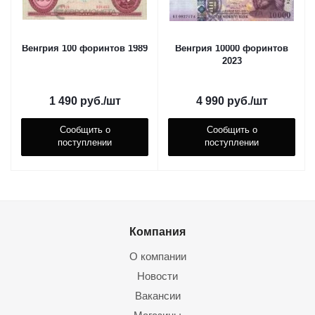
Венгрия 100 форинтов 1989
Венгрия 10000 форинтов
2023
1 490
руб.
/шт
4 990
руб.
/шт
Сообщить о
Сообщить о
поступлении
поступлении
Компания
О компании
Новости
Вакансии