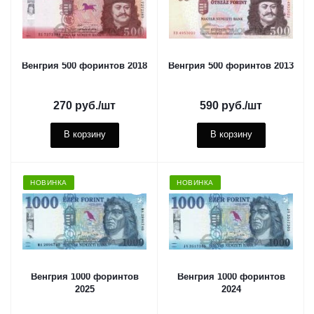
Венгрия 500 форинтов 2018
Венгрия 500 форинтов 2013
270
руб.
/шт
590
руб.
/шт
В корзину
В корзину
НОВИНКА
НОВИНКА
Венгрия 1000 форинтов
Венгрия 1000 форинтов
2025
2024