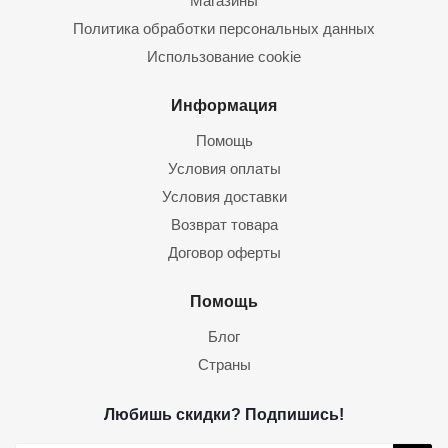
Магазины
Политика обработки персональных данных
Использование cookie
Информация
Помощь
Условия оплаты
Условия доставки
Возврат товара
Договор оферты
Помощь
Блог
Страны
Любишь скидки? Подпишись!