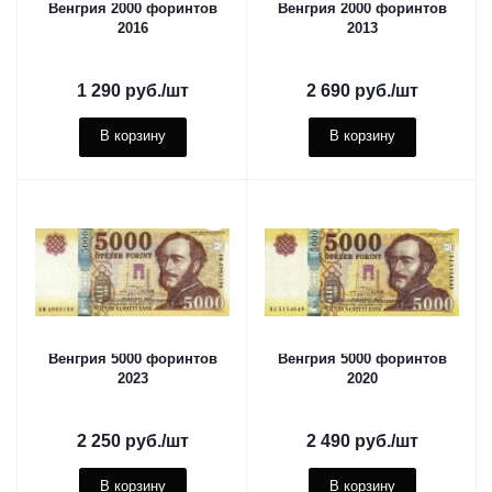
Венгрия 2000 форинтов
Венгрия 2000 форинтов
2016
2013
1 290
руб.
/шт
2 690
руб.
/шт
В корзину
В корзину
Венгрия 5000 форинтов
Венгрия 5000 форинтов
2023
2020
2 250
руб.
/шт
2 490
руб.
/шт
В корзину
В корзину