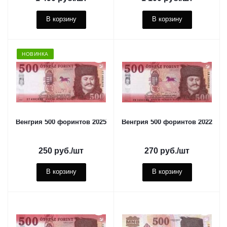
В корзину
В корзину
НОВИНКА
Венгрия 500 форинтов 2025
Венгрия 500 форинтов 2022
250
руб.
/шт
270
руб.
/шт
В корзину
В корзину