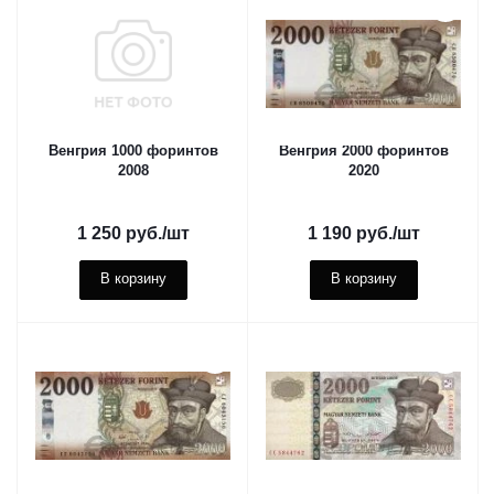
Венгрия 1000 форинтов
Венгрия 2000 форинтов
2008
2020
1 250
руб.
/шт
1 190
руб.
/шт
В корзину
В корзину