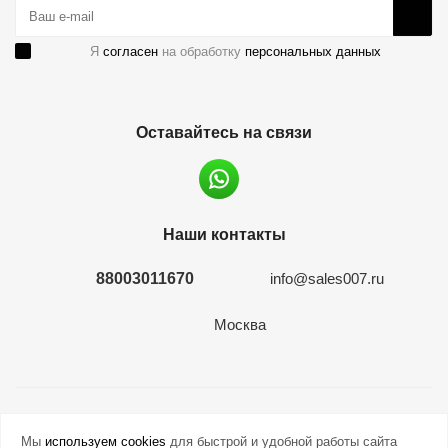
Я
согласен
на обработку
персональных данных
Оставайтесь на связи
Наши контакты
88003011670
info@sales007.ru
Москва
2026 © евромонета.рф
Мы
используем cookies
для быстрой и удобной работы сайта