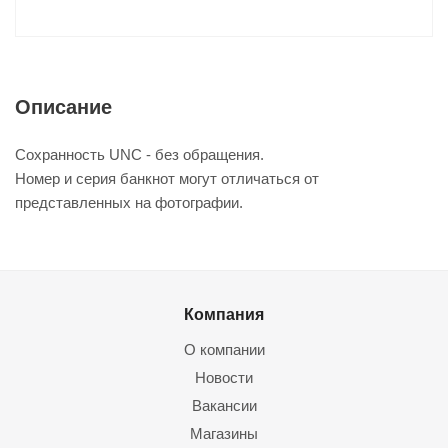
Описание
Сохранность UNC - без обращения.
Номер и серия банкнот могут отличаться от
представленных на фотографии.
Компания
О компании
Новости
Вакансии
Магазины