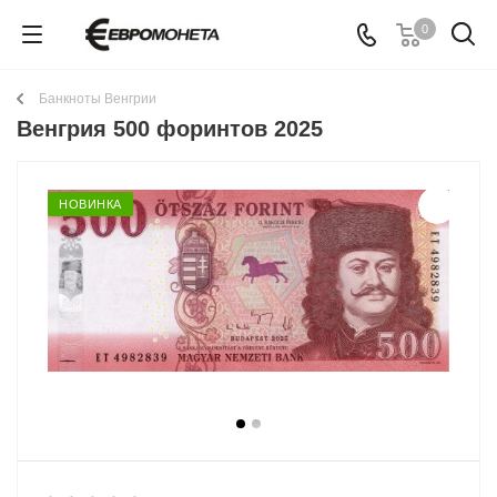
0
Банкноты Венгрии
Венгрия 500 форинтов 2025
НОВИНКА