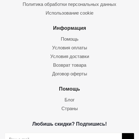
Политика обработки персональных данных
Использование cookie
Информация
Помощь
Условия оплаты
Условия доставки
Возврат товара
Договор оферты
Помощь
Блог
Страны
Любишь скидки? Подпишись!