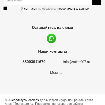
Я
согласен
на обработку
персональных данных
Оставайтесь на связи
Наши контакты
88003011670
info@sales007.ru
Москва
2026 © евромонета.рф
Мы
используем cookies
для быстрой и удобной работы сайта
https://2eurostore.ru/. Продолжая пользоваться сайтом,