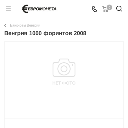
0
Банкноты Венгрии
Венгрия 1000 форинтов 2008