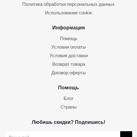
Политика обработки персональных данных
Использование cookie
Информация
Помощь
Условия оплаты
Условия доставки
Возврат товара
Договор оферты
Помощь
Блог
Страны
Любишь скидки? Подпишись!