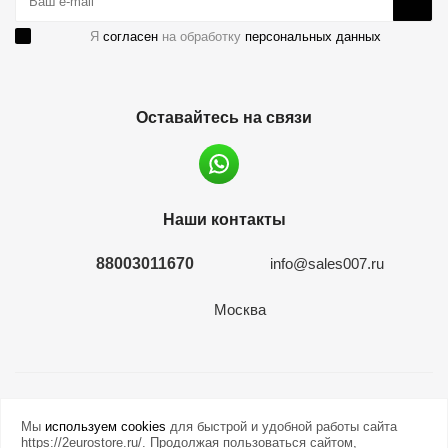
Я
согласен
на обработку
персональных данных
Оставайтесь на связи
Наши контакты
88003011670
info@sales007.ru
Москва
2026 © евромонета.рф
Мы
используем cookies
для быстрой и удобной работы сайта
https://2eurostore.ru/. Продолжая пользоваться сайтом,