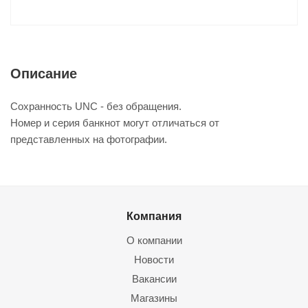
Описание
Сохранность UNC - без обращения.
Номер и серия банкнот могут отличаться от
представленных на фотографии.
Компания
О компании
Новости
Вакансии
Магазины