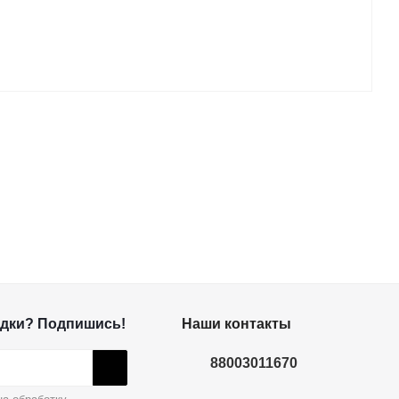
дки? Подпишись!
Наши контакты
88003011670