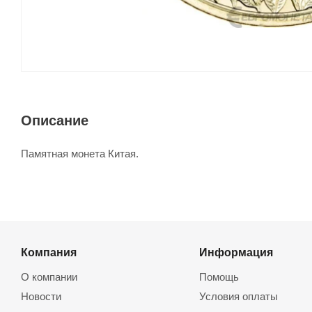
Описание
Памятная монета Китая.
Компания
Информация
О компании
Помощь
Новости
Условия оплаты