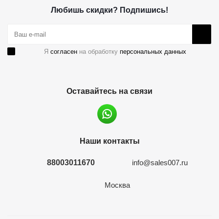
Любишь скидки? Подпишись!
Я
согласен
на обработку
персональных данных
Оставайтесь на связи
Наши контакты
88003011670
info@sales007.ru
Москва