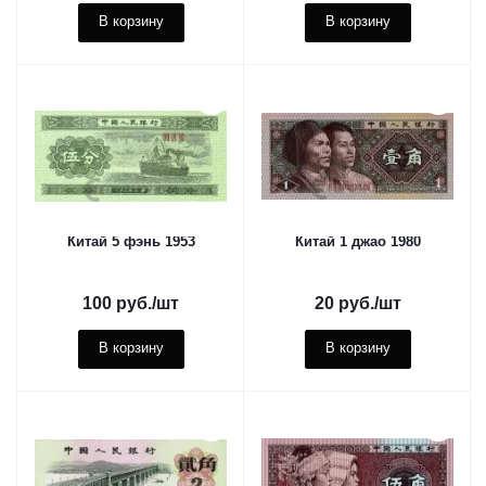
В корзину
В корзину
Китай 5 фэнь 1953
Китай 1 джао 1980
100
руб.
/шт
20
руб.
/шт
В корзину
В корзину