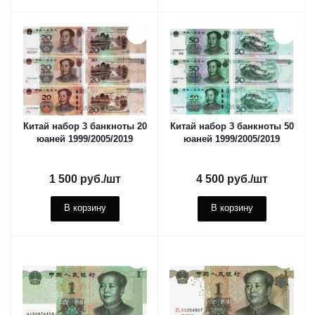
Китай набор 3 банкноты 20
Китай набор 3 банкноты 50
юаней 1999/2005/2019
юаней 1999/2005/2019
1 500
руб.
/шт
4 500
руб.
/шт
В корзину
В корзину