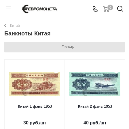
0
Китай
Банкноты Китая
Фильтр
Китай 1 фэнь 1953
Китай 2 фэнь 1953
30
руб.
/шт
40
руб.
/шт