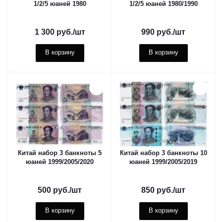
1/2/5 юаней 1980
1/2/5 юаней 1980/1990
1 300
руб.
/шт
990
руб.
/шт
В корзину
В корзину
Китай набор 3 банкноты 5
Китай набор 3 банкноты 10
юаней 1999/2005/2020
юаней 1999/2005/2019
500
руб.
/шт
850
руб.
/шт
В корзину
В корзину