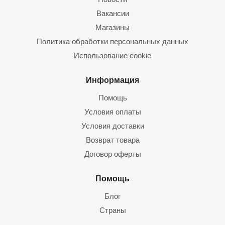
Вакансии
Магазины
Политика обработки персональных данных
Использование cookie
Информация
Помощь
Условия оплаты
Условия доставки
Возврат товара
Договор оферты
Помощь
Блог
Страны