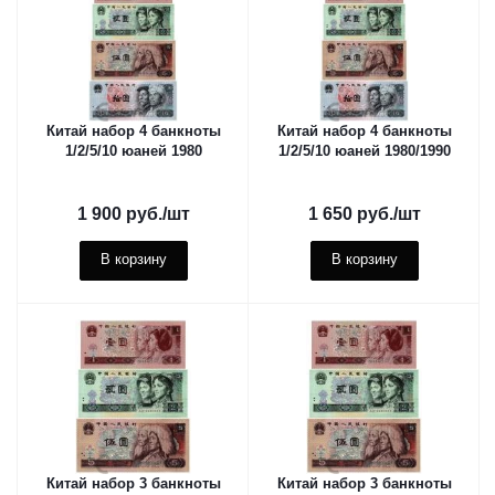
Китай набор 4 банкноты
Китай набор 4 банкноты
1/2/5/10 юаней 1980
1/2/5/10 юаней 1980/1990
1 900
руб.
/шт
1 650
руб.
/шт
В корзину
В корзину
Китай набор 3 банкноты
Китай набор 3 банкноты