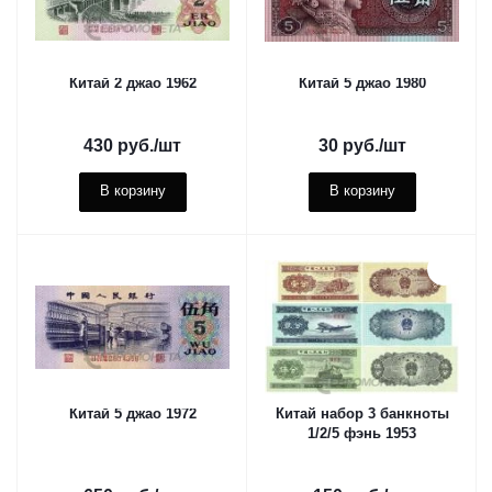
Китай 2 джао 1962
Китай 5 джао 1980
430
руб.
/шт
30
руб.
/шт
В корзину
В корзину
Китай 5 джао 1972
Китай набор 3 банкноты
1/2/5 фэнь 1953