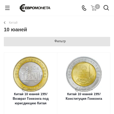
0
Китай
10 юаней
Фильтр
Китай 10 юаней 1997
Китай 10 юаней 1997
Возврат Гонконга под
Конституция Гонконга
юрисдикцию Китая