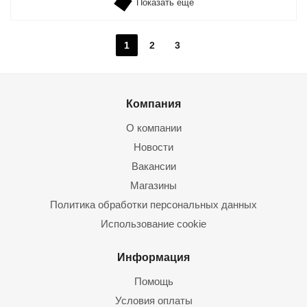
Показать еще
1
2
3
Компания
О компании
Новости
Вакансии
Магазины
Политика обработки персональных данных
Использование cookie
Информация
Помощь
Условия оплаты