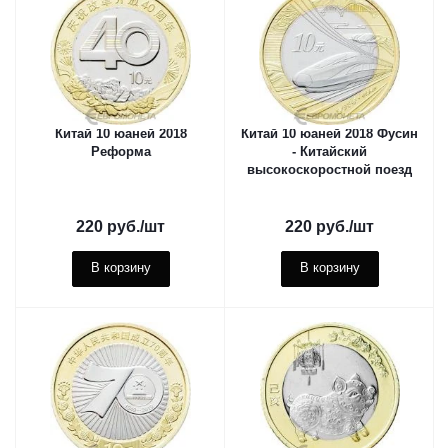
Китай 10 юаней 2018
Китай 10 юаней 2018 Фусин
Реформа
- Китайский
высокоскоростной поезд
220
руб.
/шт
220
руб.
/шт
В корзину
В корзину