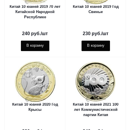
Китай 10 юаней 2019 70 лет
Китай 10 юаней 2019 Год
Китайской Народной
Свиньи
Республике
240
руб.
/шт
230
руб.
/шт
В корзину
В корзину
Китай 10 юаней 2020 Год
Китай 10 юаней 2021 100
Крысы
лет Коммунистической
партии Китая