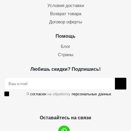
Условия доставки
Возврат товара
Договор оферты
Помощь
Блог
Страны
Любишь скидки? Подпишись!
Я
согласен
на обработку
персональных данных
Оставайтесь на связи