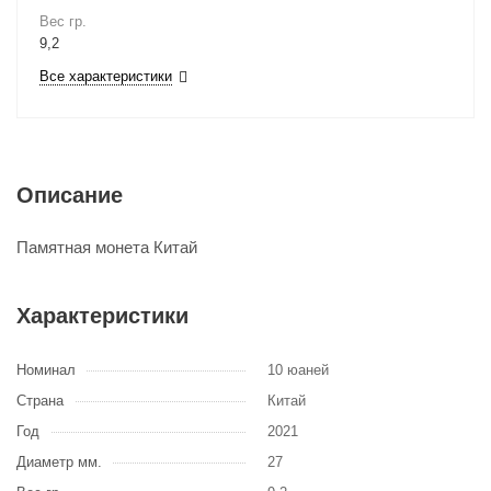
Вес гр.
9,2
Все характеристики
Описание
Памятная монета Китай
Характеристики
Номинал
10 юаней
Страна
Китай
Год
2021
Диаметр мм.
27