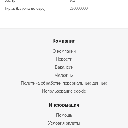
Вес гр.
9,2
Тираж (Европа до евро)
250000000
Компания
О компании
Новости
Вакансии
Магазины
Политика обработки персональных данных
Использование cookie
Информация
Помощь
Условия оплаты