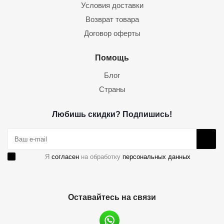
Условия доставки
Возврат товара
Договор оферты
Помощь
Блог
Страны
Любишь скидки? Подпишись!
Я
согласен
на обработку
персональных данных
Оставайтесь на связи