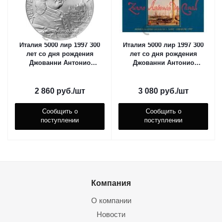
Италия 5000 лир 1997 300
Италия 5000 лир 1997 300
лет со дня рождения
лет со дня рождения
Джованни Антонио
Джованни Антонио
Каналетто
Каналетто
2 860
руб.
/шт
3 080
руб.
/шт
Сообщить о
Сообщить о
поступлении
поступлении
Компания
О компании
Новости