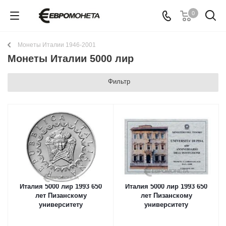
0
Монеты Италии 1946-2001
Монеты Италии 5000 лир
Фильтр
Италия 5000 лир 1993 650
Италия 5000 лир 1993 650
лет Пизанскому
лет Пизанскому
университету
университету