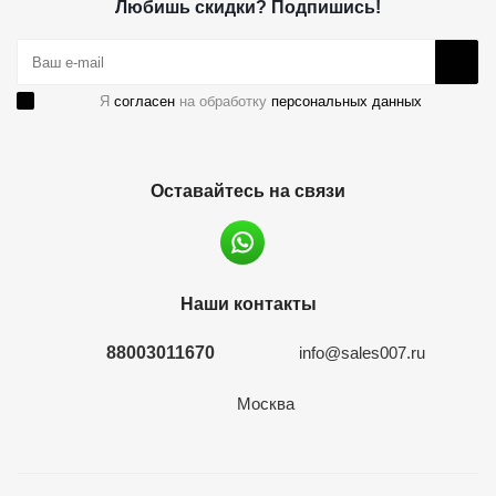
Любишь скидки? Подпишись!
Я
согласен
на обработку
персональных данных
Оставайтесь на связи
Наши контакты
88003011670
info@sales007.ru
Москва