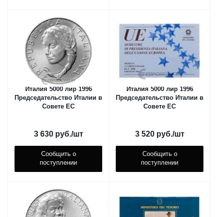
Италия 5000 лир 1996
Италия 5000 лир 1996
Председательство Италии в
Председательство Италии в
Совете ЕС
Совете ЕС
3 630
руб.
/шт
3 520
руб.
/шт
Сообщить о
Сообщить о
поступлении
поступлении