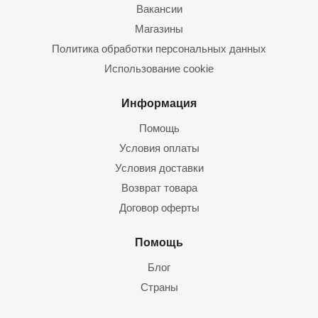
Вакансии
Магазины
Политика обработки персональных данных
Использование cookie
Информация
Помощь
Условия оплаты
Условия доставки
Возврат товара
Договор оферты
Помощь
Блог
Страны