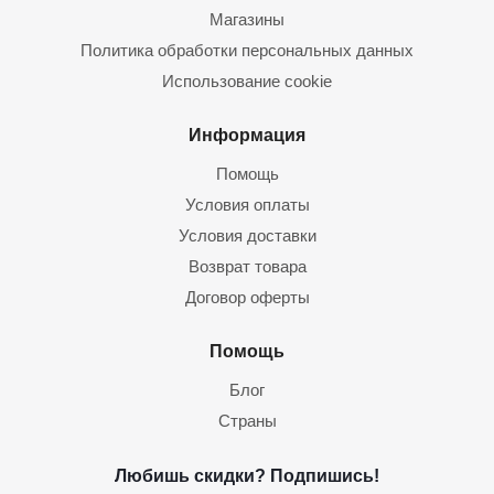
Магазины
Политика обработки персональных данных
Использование cookie
Информация
Помощь
Условия оплаты
Условия доставки
Возврат товара
Договор оферты
Помощь
Блог
Страны
Любишь скидки? Подпишись!