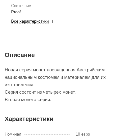
Состояние
Proof
Все характеристики
Описание
Новая серия монет посвященная Австрийским
национальным костюмам и материалам для их
изготовления.
Серия состоит из четырех монет.
Вторая монета серии.
Характеристики
Номинал
10 евро