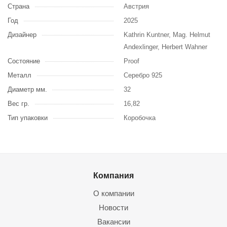
Страна
Австрия
Год
2025
Дизайнер
Kathrin Kuntner, Mag. Helmut
Andexlinger, Herbert Wahner
Состояние
Proof
Металл
Серебро 925
Диаметр мм.
32
Вес гр.
16,82
Тип упаковки
Коробочка
Компания
О компании
Новости
Вакансии