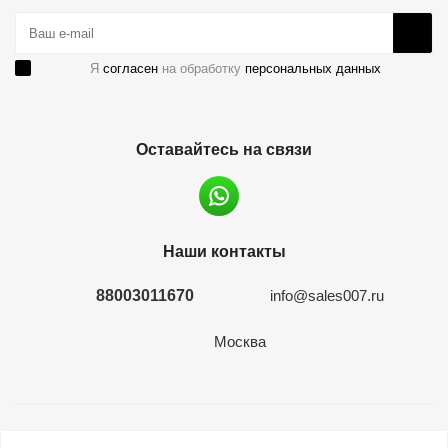
Я
согласен
на обработку
персональных данных
Оставайтесь на связи
Наши контакты
88003011670
info@sales007.ru
Москва
2026 © евромонета.рф