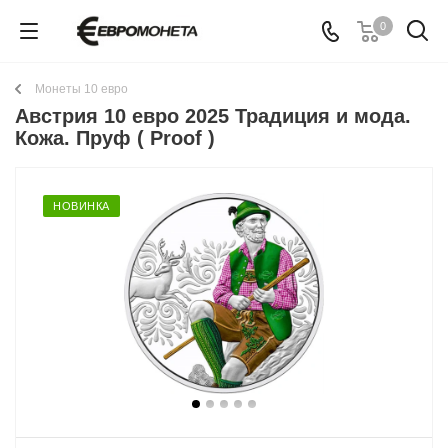
0
Монеты 10 евро
Австрия 10 евро 2025 Традиция и мода.
Кожа. Пруф ( Proof )
НОВИНКА