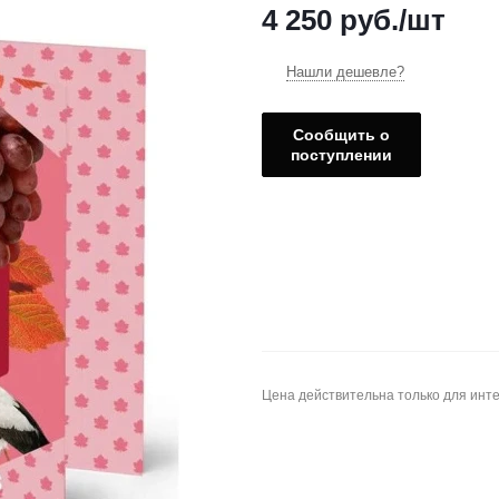
4 250
руб.
/шт
Нашли дешевле?
Сообщить о
поступлении
Цена действительна только для инте