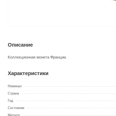
Описание
Коллекционная монета Франции.
Характеристики
Номинал
Страна
Год
Состояние
Металл