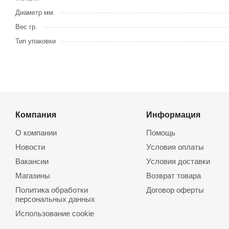
Диаметр мм.
Вес гр.
Тип упаковки
Компания
Информация
О компании
Помощь
Новости
Условия оплаты
Вакансии
Условия доставки
Магазины
Возврат товара
Политика обработки
Договор оферты
персональных данных
Использование cookie