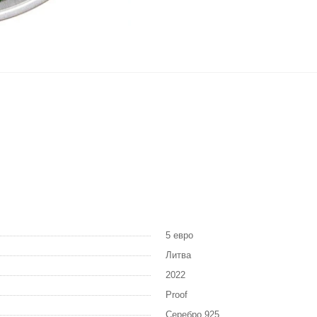
5 евро
Литва
2022
Proof
Серебро 925