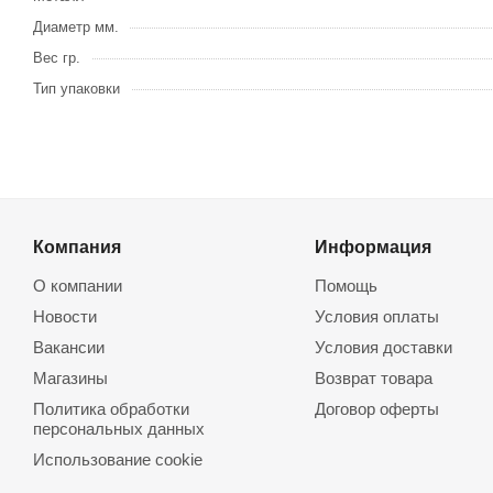
Диаметр мм.
Вес гр.
Тип упаковки
Компания
Информация
О компании
Помощь
Новости
Условия оплаты
Вакансии
Условия доставки
Магазины
Возврат товара
Политика обработки
Договор оферты
персональных данных
Использование cookie