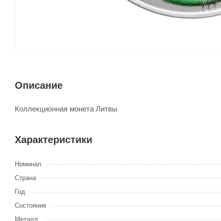
Описание
Коллекционная монета Литвы
Характеристики
Номинал
Страна
Год
Состояние
Металл