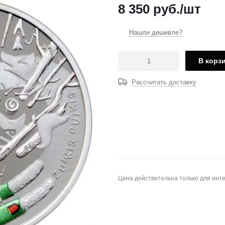
8 350
руб.
/шт
Нашли дешевле?
В корз
Рассчитать доставку
Цена действительна только для инте