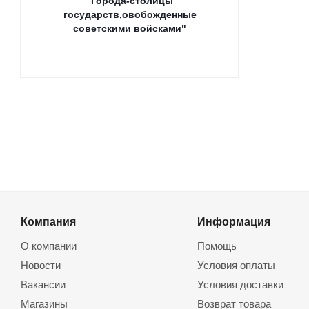
"Города-столицы
государств,овобожденные
советскими войсками"
Компания
Информация
О компании
Помощь
Новости
Условия оплаты
Вакансии
Условия доставки
Магазины
Возврат товара