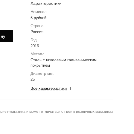
Характеристики
Номинал
5 рублей
Страна
Россия
ину
Год
2016
Металл
Сталь с никелевым гальваническим
покрытием
Диаметр мм.
25
Все характеристики
рнет-магазина и может отличаться от цен в розничных магазинах