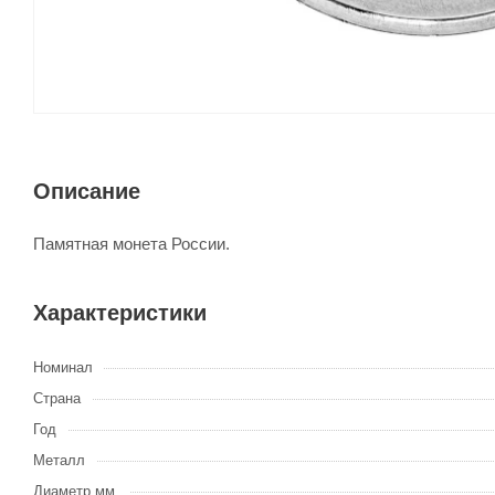
Описание
Памятная монета России.
Характеристики
Номинал
Страна
Год
Металл
Диаметр мм.