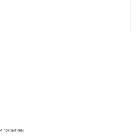
им покрытием