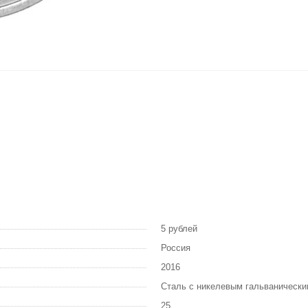
5 рублей
Россия
2016
Сталь с никелевым гальваническ
25