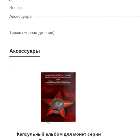
Вес гр.
Аксессуары
Тираж (Европа до евро)
Аксессуары
Капсульный альбом для монет серии