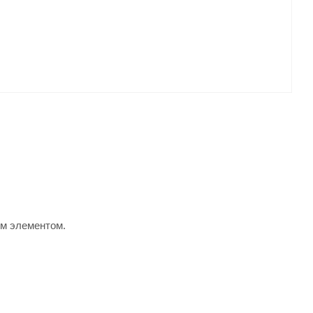
им элементом.