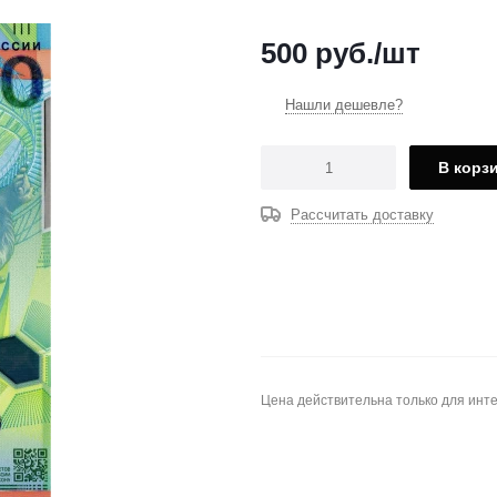
500
руб.
/шт
Нашли дешевле?
В корз
Рассчитать доставку
Цена действительна только для инте