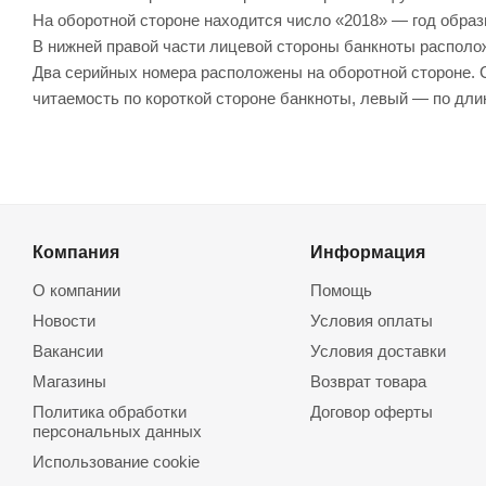
На оборотной стороне находится число «2018» — год образ
В нижней правой части лицевой стороны банкноты располо
Два серийных номера расположены на оборотной стороне. 
читаемость по короткой стороне банкноты, левый — по дли
Компания
Информация
О компании
Помощь
Новости
Условия оплаты
Вакансии
Условия доставки
Магазины
Возврат товара
Политика обработки
Договор оферты
персональных данных
Использование cookie