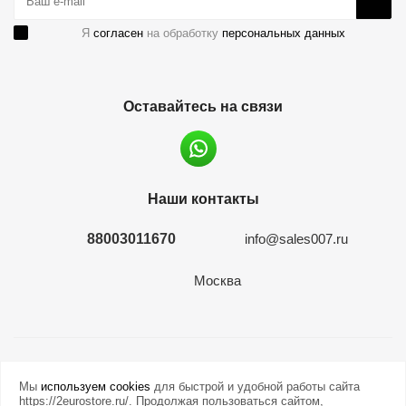
Я
согласен
на обработку
персональных данных
Оставайтесь на связи
Наши контакты
88003011670
info@sales007.ru
Москва
2026 © евромонета.рф
Мы
используем cookies
для быстрой и удобной работы сайта
https://2eurostore.ru/. Продолжая пользоваться сайтом,