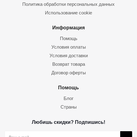
Политика обработки персональных данных
Использование cookie
Информация
Помощь
Условия оплаты
Условия доставки
Возврат товара
Договор оферты
Помощь
Блог
Страны
Любишь скидки? Подпишись!