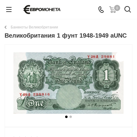
0
Банкноты Великобритании
Великобритания 1 фунт 1948-1949 aUNC