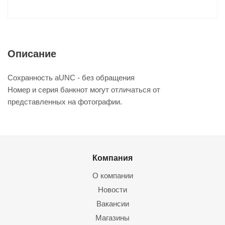
Описание
Сохранность aUNC - без обращения
Номер и серия банкнот могут отличаться от
представленных на фотографии.
Компания
О компании
Новости
Вакансии
Магазины