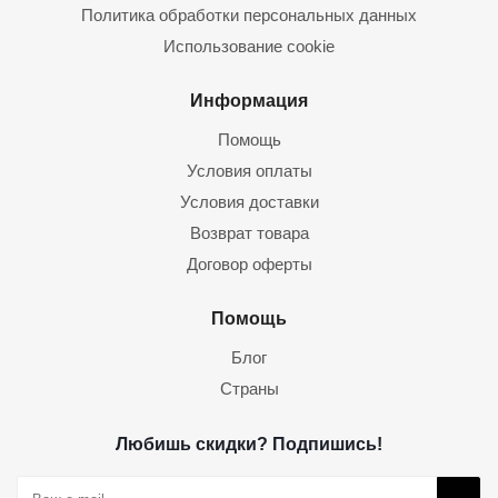
Политика обработки персональных данных
Использование cookie
Информация
Помощь
Условия оплаты
Условия доставки
Возврат товара
Договор оферты
Помощь
Блог
Страны
Любишь скидки? Подпишись!