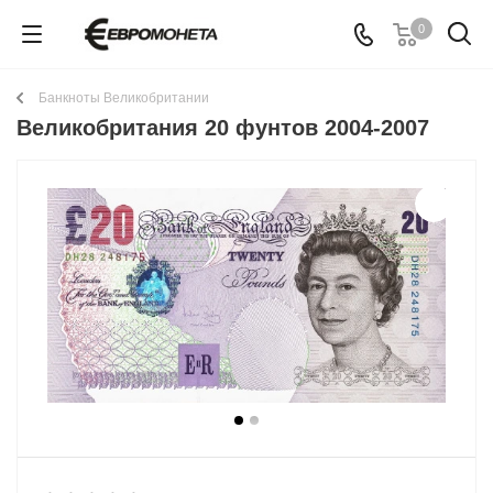
0
Банкноты Великобритании
Великобритания 20 фунтов 2004-2007