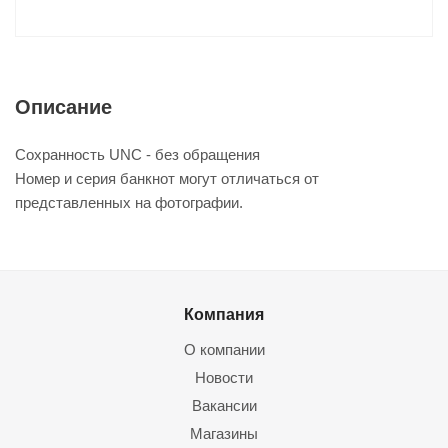
Описание
Сохранность UNC - без обращения
Номер и серия банкнот могут отличаться от
представленных на фотографии.
Компания
О компании
Новости
Вакансии
Магазины