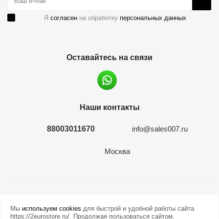
Я
согласен
на обработку
персональных данных
Оставайтесь на связи
Наши контакты
88003011670
info@sales007.ru
Москва
2026 © евромонета.рф
Мы
используем cookies
для быстрой и удобной работы сайта
https://2eurostore.ru/. Продолжая пользоваться сайтом,