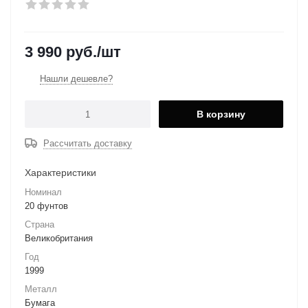
3 990
руб.
/шт
Нашли дешевле?
В корзину
Рассчитать доставку
Характеристики
Номинал
20 фунтов
Страна
Великобритания
Год
1999
Металл
Бумага