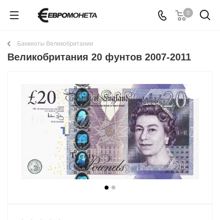
0
Банкноты Великобритании
Великобритания 20 фунтов 2007-2011