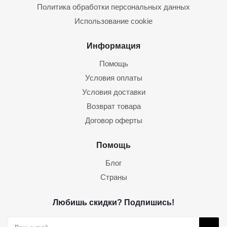
Политика обработки персональных данных
Использование cookie
Информация
Помощь
Условия оплаты
Условия доставки
Возврат товара
Договор оферты
Помощь
Блог
Страны
Любишь скидки? Подпишись!