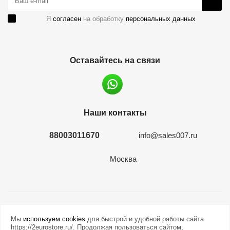
Я
согласен
на обработку
персональных данных
Оставайтесь на связи
Наши контакты
88003011670
info@sales007.ru
Москва
2026 © евромонета.рф
Мы
используем cookies
для быстрой и удобной работы сайта
https://2eurostore.ru/. Продолжая пользоваться сайтом,