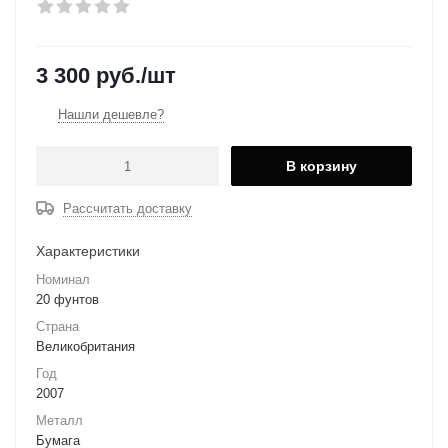
3 300
руб.
/шт
Нашли дешевле?
В корзину
Рассчитать доставку
Характеристики
Номинал
20 фунтов
Страна
Великобритания
Год
2007
Металл
Бумага