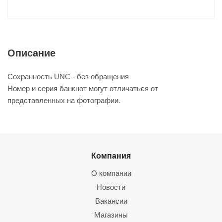
Описание
Сохранность UNC - без обращения
Номер и серия банкнот могут отличаться от
представленных на фотографии.
Компания
О компании
Новости
Вакансии
Магазины