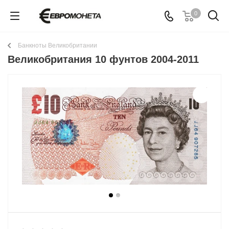
0
Банкноты Великобритании
Великобритания 10 фунтов 2004-2011