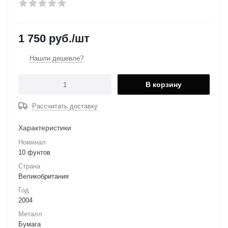
1 750
руб.
/шт
Нашли дешевле?
В корзину
Рассчитать доставку
Характеристики
Номинал
10 фунтов
Страна
Великобритания
Год
2004
Металл
Бумага