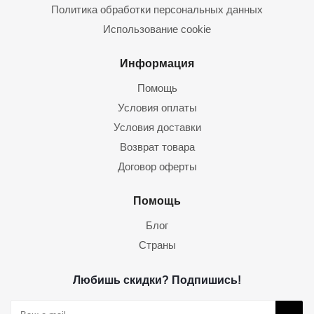
Политика обработки персональных данных
Использование cookie
Информация
Помощь
Условия оплаты
Условия доставки
Возврат товара
Договор оферты
Помощь
Блог
Страны
Любишь скидки? Подпишись!