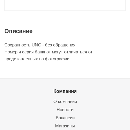
Описание
Сохранность UNC - без обращения
Номер и серия банкнот могут отличаться от
представленных на фотографии.
Компания
О компании
Новости
Вакансии
Магазины