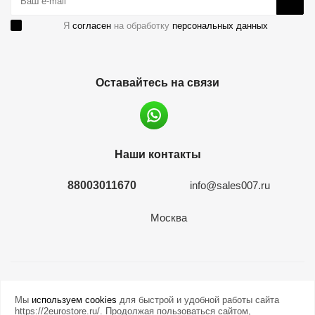
Я
согласен
на обработку
персональных данных
Оставайтесь на связи
Наши контакты
88003011670
info@sales007.ru
Москва
2026 © евромонета.рф
Мы
используем cookies
для быстрой и удобной работы сайта
https://2eurostore.ru/. Продолжая пользоваться сайтом,