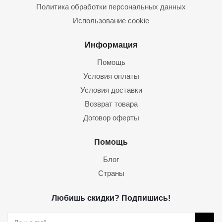
Политика обработки персональных данных
Использование cookie
Информация
Помощь
Условия оплаты
Условия доставки
Возврат товара
Договор оферты
Помощь
Блог
Страны
Любишь скидки? Подпишись!