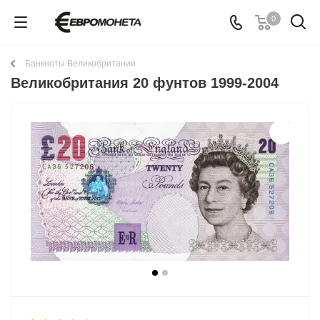
0
Банкноты Великобритании
Великобритания 20 фунтов 1999-2004