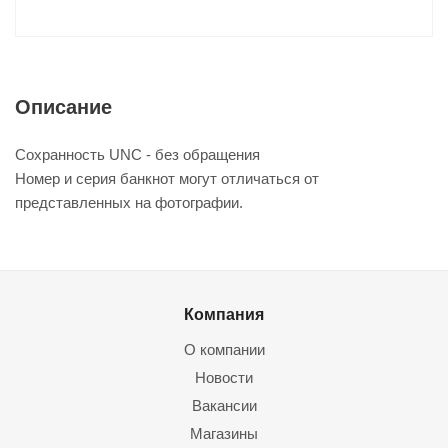
Описание
Сохранность UNC - без обращения
Номер и серия банкнот могут отличаться от
представленных на фотографии.
Компания
О компании
Новости
Вакансии
Магазины