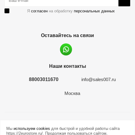
Я
согласен
на обработку
персональных данных
Оставайтесь на связи
Наши контакты
88003011670
info@sales007.ru
Москва
2026 © евромонета.рф
Мы
используем cookies
для быстрой и удобной работы сайта
https://2eurostore.ru/. Продолжая пользоваться сайтом,