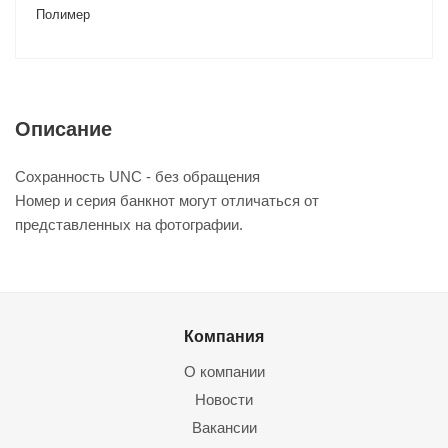
Полимер
Описание
Сохранность UNC - без обращения
Номер и серия банкнот могут отличаться от
представленных на фотографии.
Компания
О компании
Новости
Вакансии