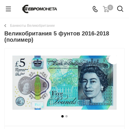
0
Банкноты Великобритании
Великобритания 5 фунтов 2016-2018
(полимер)