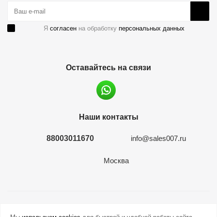
Я
согласен
на обработку
персональных данных
Оставайтесь на связи
Наши контакты
88003011670
info@sales007.ru
Москва
2026 © евромонета.рф