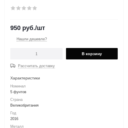
950
руб.
/шт
Нашли дешевле?
В корзину
Рассчитать доставку
Характеристики
Номинал
5 фунтов
Страна
Великобритания
Год
2016
Металл