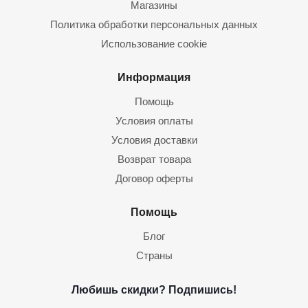
Магазины
Политика обработки персональных данных
Использование cookie
Информация
Помощь
Условия оплаты
Условия доставки
Возврат товара
Договор оферты
Помощь
Блог
Страны
Любишь скидки? Подпишись!