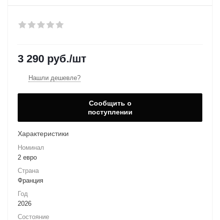
3 290
руб.
/шт
Нашли дешевле?
Сообщить о
поступлении
Характеристики
Номинал
2 евро
Страна
Франция
Год
2026
Состояние