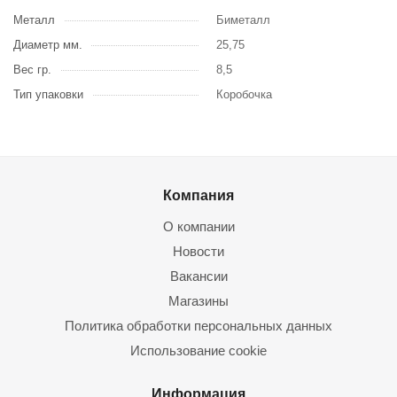
Металл
Биметалл
Диаметр мм.
25,75
Вес гр.
8,5
Тип упаковки
Коробочка
Компания
О компании
Новости
Вакансии
Магазины
Политика обработки персональных данных
Использование cookie
Информация