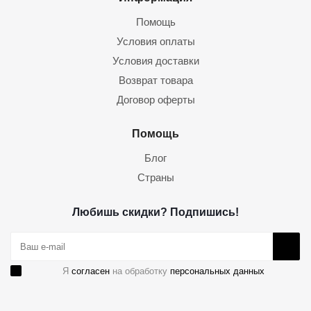
Помощь
Условия оплаты
Условия доставки
Возврат товара
Договор оферты
Помощь
Блог
Страны
Любишь скидки? Подпишись!
Я
согласен
на обработку
персональных данных