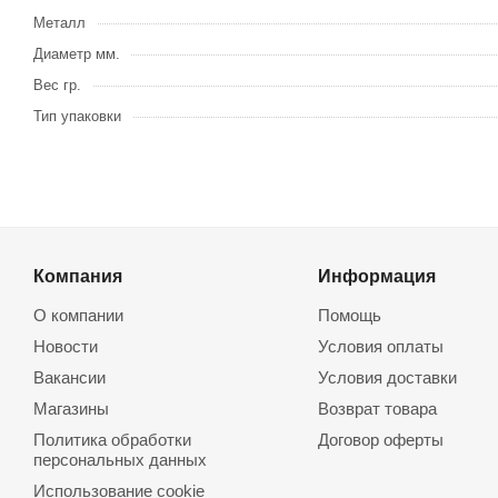
Металл
Диаметр мм.
Вес гр.
Тип упаковки
Компания
Информация
О компании
Помощь
Новости
Условия оплаты
Вакансии
Условия доставки
Магазины
Возврат товара
Политика обработки
Договор оферты
персональных данных
Использование cookie