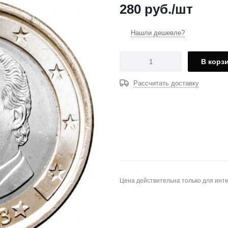
280
руб.
/шт
Нашли дешевле?
В корз
Рассчитать доставку
Цена действительна только для инте