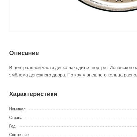
Описание
В центральной части диска находится портрет Испанского 
эмблема денежного двора. По кругу внешнего кольца распо
Характеристики
Номинал
Страна
Год
Состояние