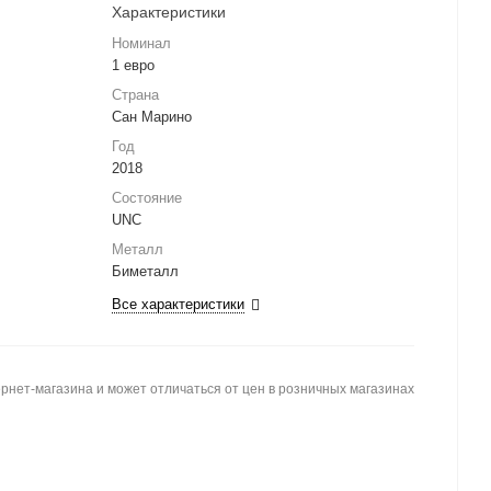
Характеристики
Номинал
1 евро
Страна
Сан Марино
Год
2018
Состояние
UNC
Металл
Биметалл
Все характеристики
рнет-магазина и может отличаться от цен в розничных магазинах