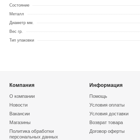
Состояние
Металл
Диаметр мм.
Вес гр.
Тип упаковки
Компания
Информация
О компании
Помощь
Новости
Условия оплаты
Вакансии
Условия доставки
Магазины
Возврат товара
Политика обработки
Договор оферты
персональных данных