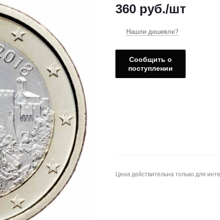
360
руб.
/шт
Нашли дешевле?
Сообщить о
поступлении
Цена действительна только для инте