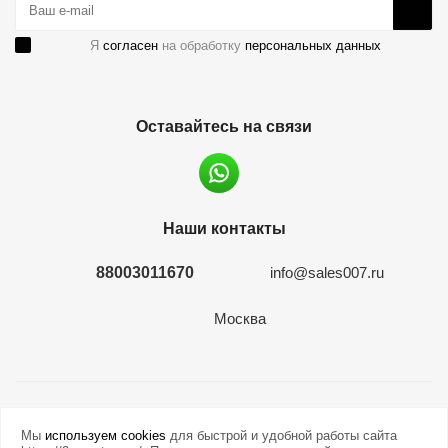
Я
согласен
на обработку
персональных данных
Оставайтесь на связи
Наши контакты
88003011670
info@sales007.ru
Москва
2026 © евромонета.рф
Мы
используем cookies
для быстрой и удобной работы сайта