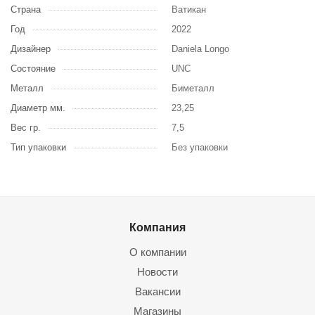
Страна
Ватикан
Год
2022
Дизайнер
Daniela Longo
Состояние
UNC
Металл
Биметалл
Диаметр мм.
23,25
Вес гр.
7,5
Тип упаковки
Без упаковки
Компания
О компании
Новости
Вакансии
Магазины