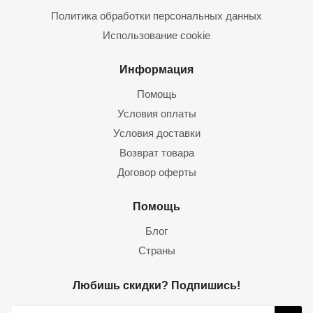
Политика обработки персональных данных
Использование cookie
Информация
Помощь
Условия оплаты
Условия доставки
Возврат товара
Договор оферты
Помощь
Блог
Страны
Любишь скидки? Подпишись!