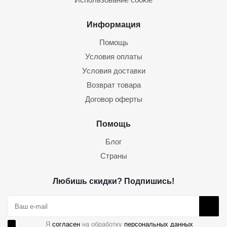
Информация
Помощь
Условия оплаты
Условия доставки
Возврат товара
Договор оферты
Помощь
Блог
Страны
Любишь скидки? Подпишись!
Я
согласен
на обработку
персональных данных