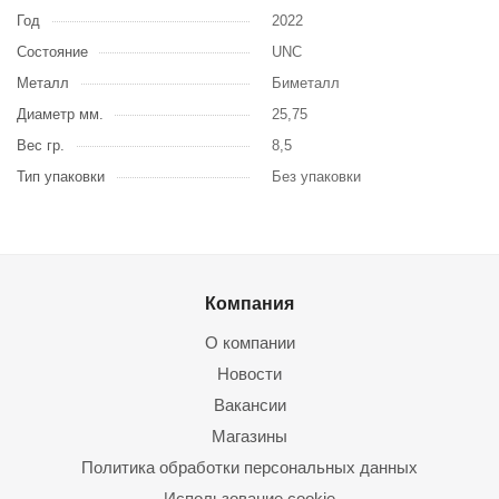
Год
2022
Состояние
UNC
Металл
Биметалл
Диаметр мм.
25,75
Вес гр.
8,5
Тип упаковки
Без упаковки
Компания
О компании
Новости
Вакансии
Магазины
Политика обработки персональных данных
Использование cookie