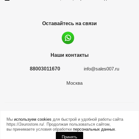
Оставайтесь на связи
Наши контакты
88003011670
info@sales007.ru
Москва
2026 © евромонета.рф
Мы
используем cookies
для быстрой и удобной работы сайта
https://2eurostore.ru/. Продолжая пользоваться сайтом,
вы принимаете условия обработки
персональных данных
.
Принять