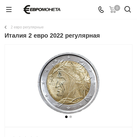
0
2 евро регулярные
Италия 2 евро 2022 регулярная